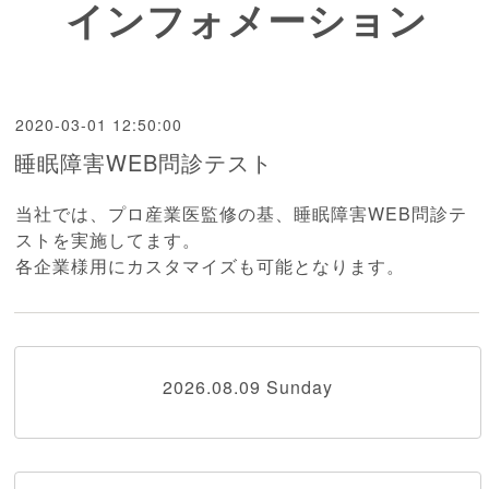
インフォメーション
2020-03-01 12:50:00
睡眠障害WEB問診テスト
当社では、プロ産業医監修の基、睡眠障害WEB問診テ
ストを実施してます。
各企業様用にカスタマイズも可能となります。
2026.08.09 Sunday