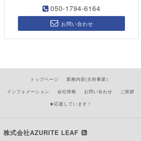
050-1794-6164
お問い合わせ
トップページ
業務内容(主幹事業）
インフォメーション
会社情報
お問い合わせ
ご挨拶
★応援しています！
株式会社AZURITE LEAF