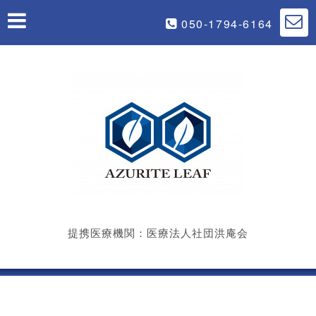
050-1794-6164
提携医療機関：医療法人社団洪庵会