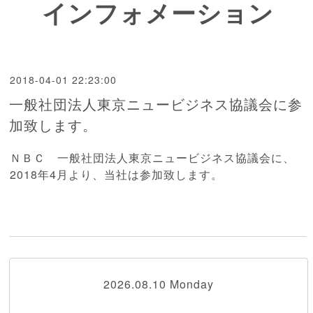
インフォメーション
2018-04-01 22:23:00
一般社団法人東京ニュービジネス協議会に参
加致します。
ＮＢＣ 一般社団法人東京ニュービジネス協議会に、
2018年4月より、当社は参加致します。
2026.08.10 Monday