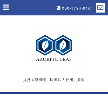
050-1794-6164
提携医療機関：医療法人社団洪庵会