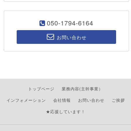
050-1794-6164
お問い合わせ
トップページ
業務内容(主幹事業）
インフォメーション
会社情報
お問い合わせ
ご挨拶
★応援しています！