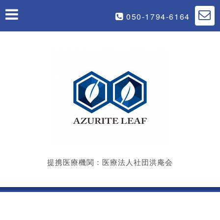
050-1794-6164
提携医療機関：医療法人社団洪庵会