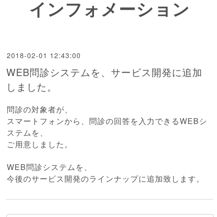
インフォメーション
2018-02-01 12:43:00
WEB問診システムを、サービス開発に追加
しました。
問診の対象者が、
スマートフォンから、問診の回答を入力できるWEBシ
ステムを、
ご用意しました。
WEB問診システムを、
今後のサービス開発のラインナップに追加致します。