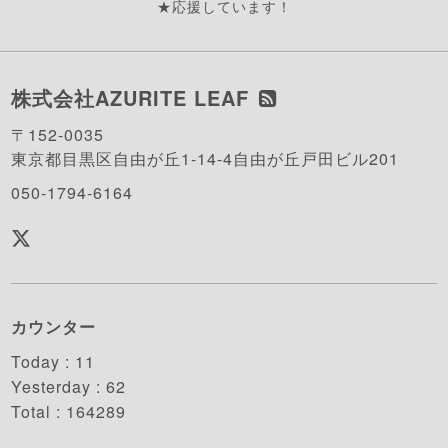
★応援しています！
株式会社AZURITE LEAF
〒152-0035
東京都目黒区自由が丘1-14-4自由が丘戸田ビル201
050-1794-6164
カウンター
Today :
11
Yesterday :
62
Total :
164289