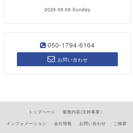
2026.08.09 Sunday
050-1794-6164
お問い合わせ
トップページ
業務内容(主幹事業）
インフォメーション
会社情報
お問い合わせ
ご挨拶