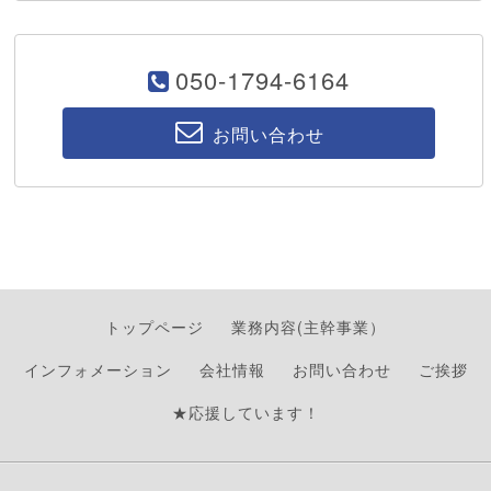
050-1794-6164
お問い合わせ
トップページ
業務内容(主幹事業）
インフォメーション
会社情報
お問い合わせ
ご挨拶
★応援しています！