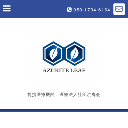
050-1794-6164
提携医療機関：医療法人社団洪庵会