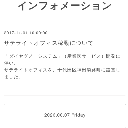
インフォメーション
2017-11-01 10:00:00
サテライトオフィス稼動について
「ダイヤグノーシステム」（産業医サービス）開発に
伴い、
サテライトオフィスを、千代田区神田淡路町に設置し
ました。
2026.08.07 Friday